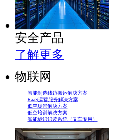
安全产品
了解更多
物联网
智能制造线边搬运解决方案
RaaS运营服务解决方案
低空场景解决方案
低空培训解决方案
智能标识识读系统（叉车专用）