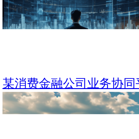
某消费金融公司业务协同