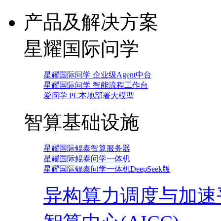
产品及解决方案
星耀国际问学
星耀国际问学 企业级Agent中台
星耀国际问学 智能流程工作台
爱问学 PC本地部署大模型
智算基础设施
星耀国际鲲泰智算服务器
星耀国际鲲泰问学一体机
星耀国际鲲泰问学一体机DeepSeek版
异构算力调度与加速