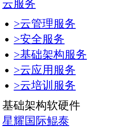
云服务
>云管理服务
>安全服务
>基础架构服务
>云应用服务
>云培训服务
基础架构软硬件
星耀国际鲲泰