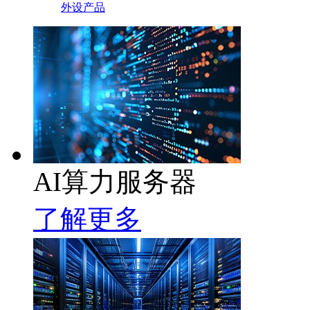
外设产品
AI算力服务器
了解更多