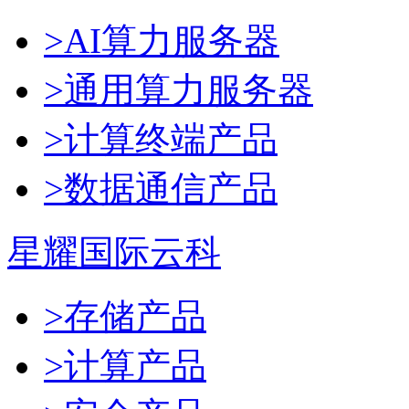
>AI算力服务器
>通用算力服务器
>计算终端产品
>数据通信产品
星耀国际云科
>存储产品
>计算产品