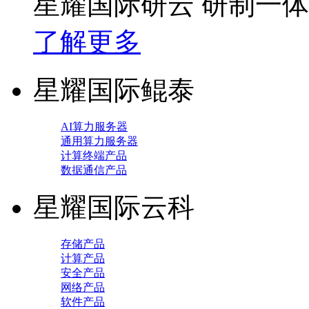
星耀国际研云 研制一
了解更多
星耀国际鲲泰
AI算力服务器
通用算力服务器
计算终端产品
数据通信产品
星耀国际云科
存储产品
计算产品
安全产品
网络产品
软件产品