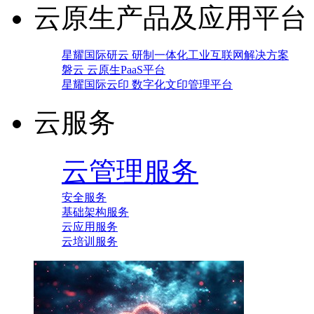
云原生产品及应用平台
星耀国际研云 研制一体化工业互联网解决方案
磐云 云原生PaaS平台
星耀国际云印 数字化文印管理平台
云服务
云管理服务
安全服务
基础架构服务
云应用服务
云培训服务