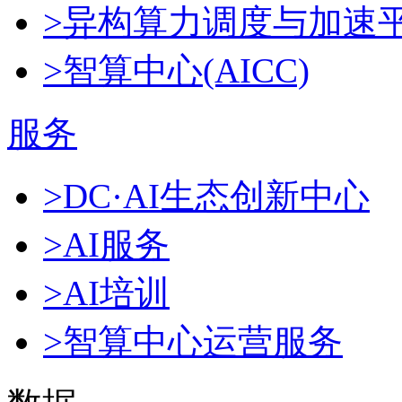
>异构算力调度与加速
>智算中心(AICC)
服务
>DC·AI生态创新中心
>AI服务
>AI培训
>智算中心运营服务