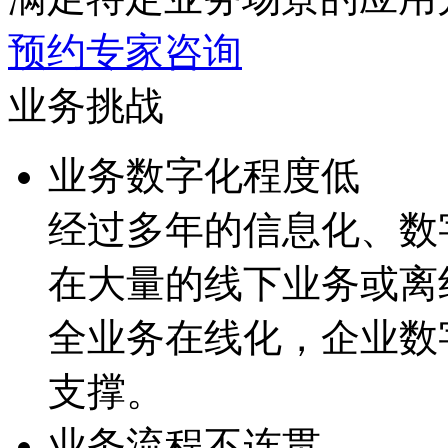
预约专家咨询
业务挑战
业务数字化程度低
经过多年的信息化、
在大量的线下业务或离线流
全业务在线化，企
支撑。
业务流程不连贯