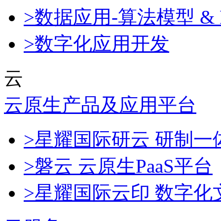
>数据应用-算法模型 & 
>数字化应用开发
云
云原生产品及应用平台
>星耀国际研云 研制
>磐云 云原生PaaS平台
>星耀国际云印 数字化