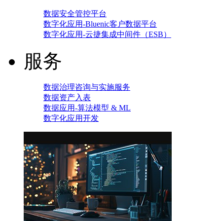
数据安全管控平台
数字化应用-Bluenic客户数据平台
数字化应用-云捷集成中间件（ESB）
服务
数据治理咨询与实施服务
数据资产入表
数据应用-算法模型 & ML
数字化应用开发