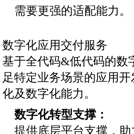
需要更强的适配能力。
数字化应用交付服务
基于全代码&低代码的数字
足特定业务场景的应用开发
化及数字化能力。
数字化转型支撑：
提供底层平台支撑