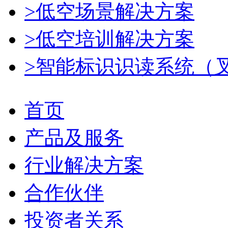
>低空场景解决方案
>低空培训解决方案
>智能标识识读系统（
首页
产品及服务
行业解决方案
合作伙伴
投资者关系