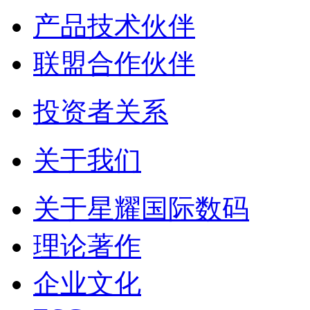
产品技术伙伴
联盟合作伙伴
投资者关系
关于我们
关于星耀国际数码
理论著作
企业文化