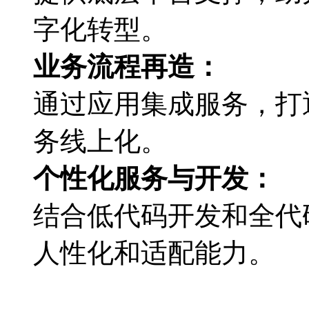
字化转型。
业务流程再造：
通过应用集成服务，
务线上化。
个性化服务与开发：
结合低代码开发和全代码
人性化和适配能力。