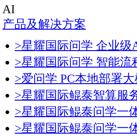
AI
产品及解决方案
>星耀国际问学 企业级A
>星耀国际问学 智能流
>爱问学 PC本地部署
>星耀国际鲲泰智算服
>星耀国际鲲泰问学一
>星耀国际鲲泰问学一体机