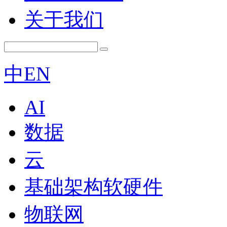
关于我们
中
EN
AI
数据
云
基础架构软硬件
物联网