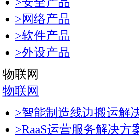
>安全产品
>网络产品
>软件产品
>外设产品
物联网
物联网
>智能制造线边搬运解
>RaaS运营服务解决方