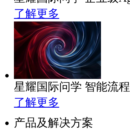
了解更多
星耀国际问学 智能流
了解更多
产品及解决方案