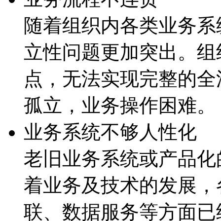
随着组织内各类业务系统
立性问题更加突出。组
点，无法实现完整的
孤立，业务操作困难。
业务系统不够人性化
老旧业务系统或产品化的
着业务及技术的发展
联、数据服务等方面