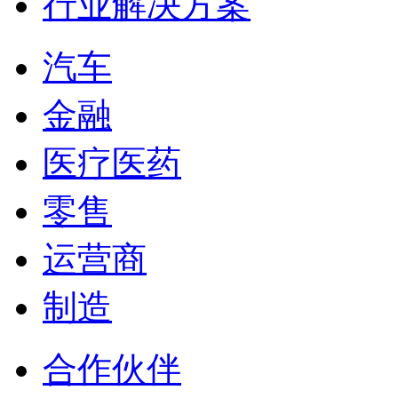
行业解决方案
汽车
金融
医疗医药
零售
运营商
制造
合作伙伴