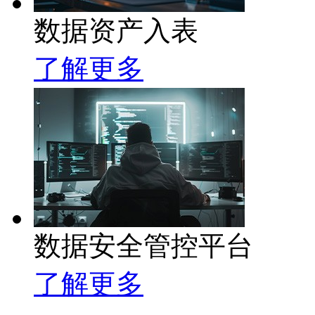
数据资产入表
了解更多
数据安全管控平台
了解更多