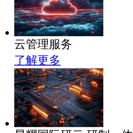
云管理服务
了解更多