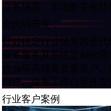
业务场景，实现数字化
全代码开发：
针对特定行业场景的全代码
业务服务及系统定制化需求。重
造业等高端高质量客户。提
门户、业务工作台等开
行业客户案例