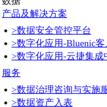
数据
产品及解决方案
>数据安全管控平台
>数字化应用-Blueni
>数字化应用-云捷集成
服务
>数据治理咨询与实施
>数据资产入表