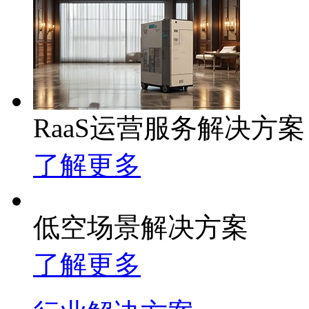
RaaS运营服务解决方案
了解更多
低空场景解决方案
了解更多