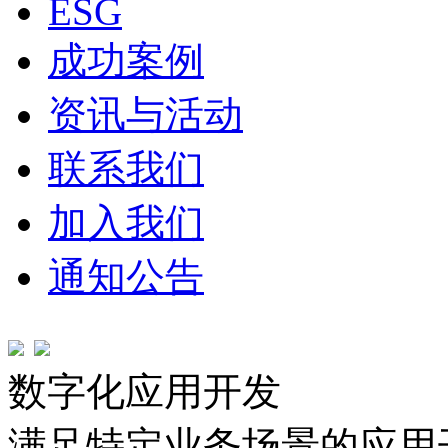
ESG
成功案例
资讯与活动
联系我们
加入我们
通知公告
数字化应用开发
满足特定业务场景的应用