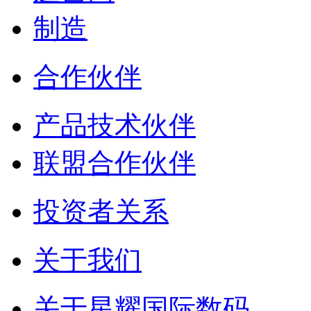
制造
合作伙伴
产品技术伙伴
联盟合作伙伴
投资者关系
关于我们
关于星耀国际数码