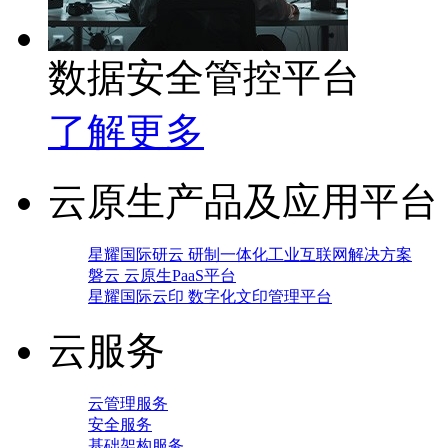
数据安全管控平台
了解更多
云原生产品及应用平台
星耀国际研云 研制一体化工业互联网解决方案
磐云 云原生PaaS平台
星耀国际云印 数字化文印管理平台
云服务
云管理服务
安全服务
基础架构服务