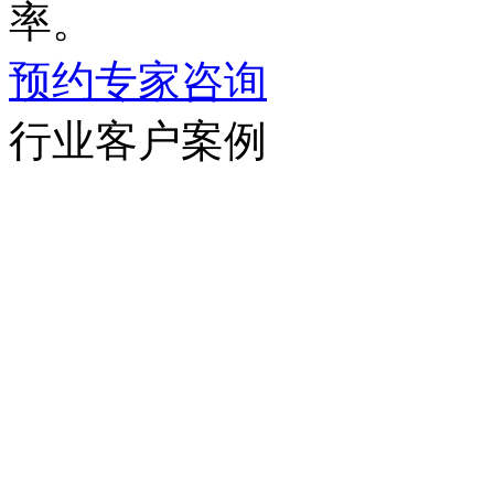
率。
预约专家咨询
行业客户案例