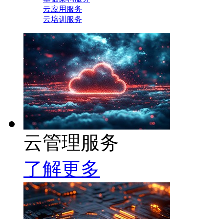
云应用服务
云培训服务
云管理服务
了解更多