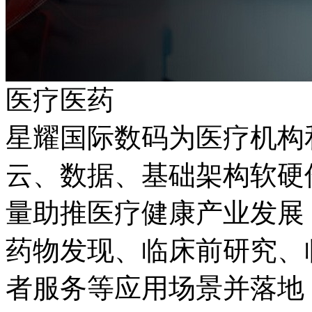
医疗医药
星耀国际数码为医疗机构
云、数据、基础架构
量助推医疗健康产业发展；同
药物发现、临床前研究
者服务等应用场景并落地