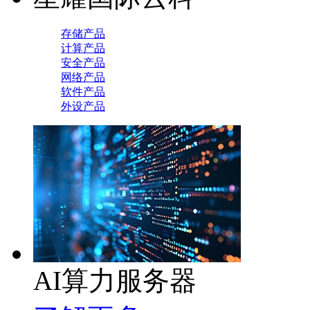
存储产品
计算产品
安全产品
网络产品
软件产品
外设产品
AI算力服务器