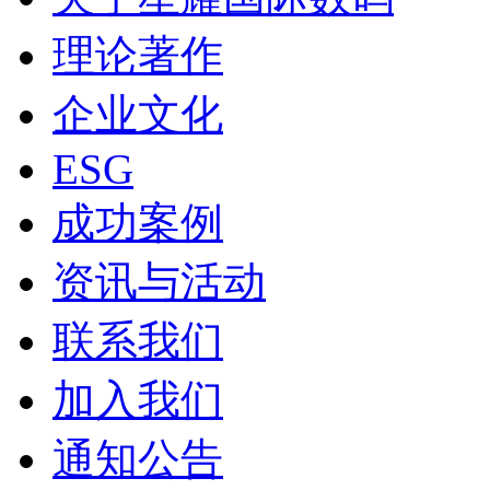
理论著作
企业文化
ESG
成功案例
资讯与活动
联系我们
加入我们
通知公告