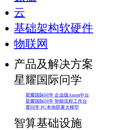
云
基础架构软硬件
物联网
产品及解决方案
星耀国际问学
星耀国际问学 企业级Agent中台
星耀国际问学 智能流程工作台
爱问学 PC本地部署大模型
智算基础设施