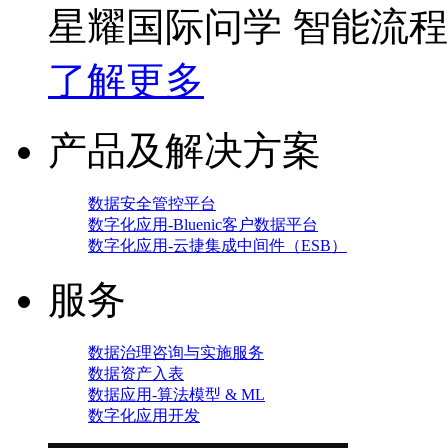
星耀国际问学 智能流
了解更多
产品及解决方案
数据安全管控平台
数字化应用-Bluenic客户数据平台
数字化应用-云捷集成中间件（ESB）
服务
数据治理咨询与实施服务
数据资产入表
数据应用-算法模型 & ML
数字化应用开发