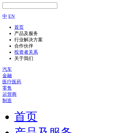
中
EN
首页
产品及服务
行业解决方案
合作伙伴
投资者关系
关于我们
汽车
金融
医疗医药
零售
运营商
制造
首页
产品及服务