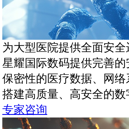
为大型医院提供全面安全
星耀国际数码提供完善的安
保密性的医疗数据、网络
搭建高质量、高安全的
专家咨询