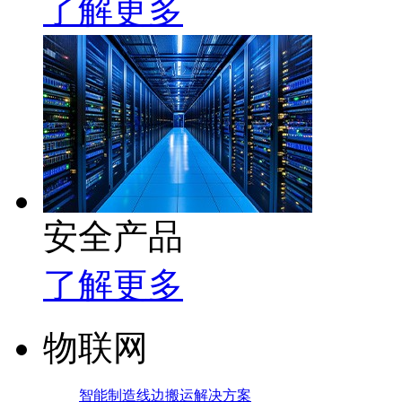
了解更多
安全产品
了解更多
物联网
智能制造线边搬运解决方案