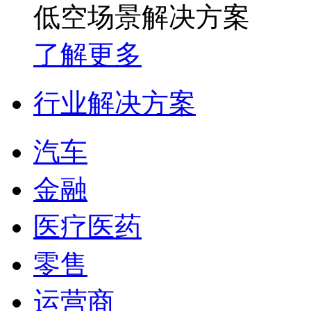
低空场景解决方案
了解更多
行业解决方案
汽车
金融
医疗医药
零售
运营商