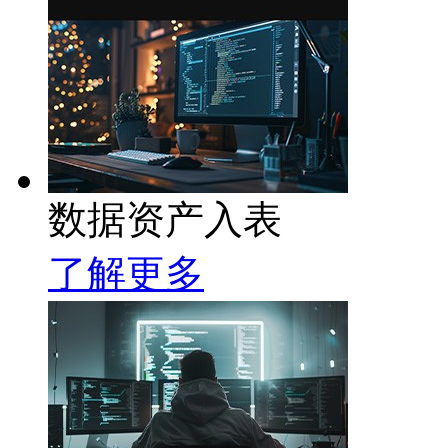
数据资产入表
了解更多