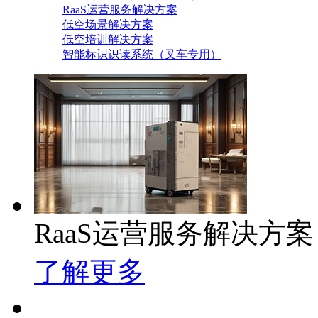
RaaS运营服务解决方案
低空场景解决方案
低空培训解决方案
智能标识识读系统（叉车专用）
RaaS运营服务解决方案
了解更多