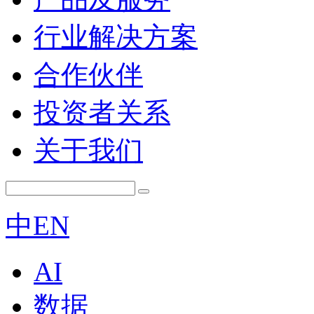
行业解决方案
合作伙伴
投资者关系
关于我们
中
EN
AI
数据