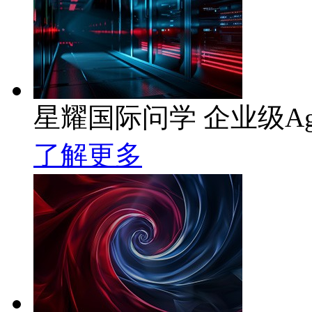
星耀国际问学 企业级Ag
了解更多