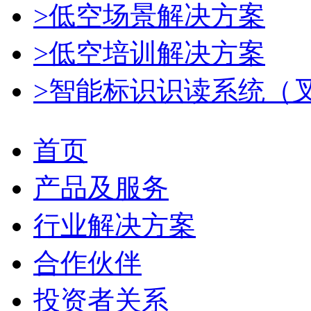
>低空场景解决方案
>低空培训解决方案
>智能标识识读系统（
首页
产品及服务
行业解决方案
合作伙伴
投资者关系