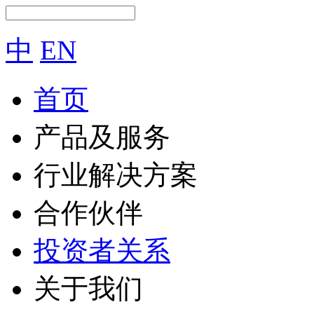
中
EN
首页
产品及服务
行业解决方案
合作伙伴
投资者关系
关于我们