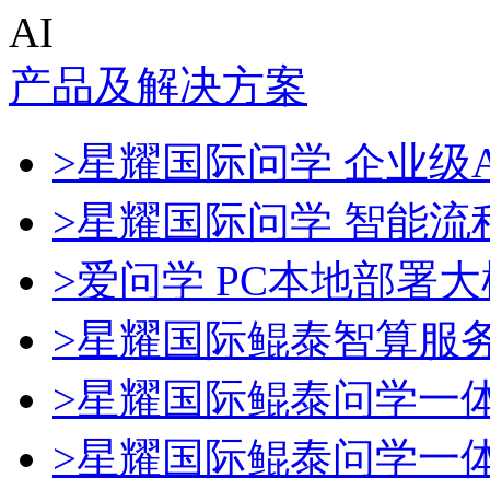
AI
产品及解决方案
>星耀国际问学 企业级A
>星耀国际问学 智能流
>爱问学 PC本地部署
>星耀国际鲲泰智算服
>星耀国际鲲泰问学一
>星耀国际鲲泰问学一体机