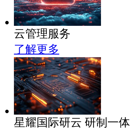
云管理服务
了解更多
星耀国际研云 研制一