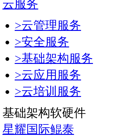
云服务
>云管理服务
>安全服务
>基础架构服务
>云应用服务
>云培训服务
基础架构软硬件
星耀国际鲲泰