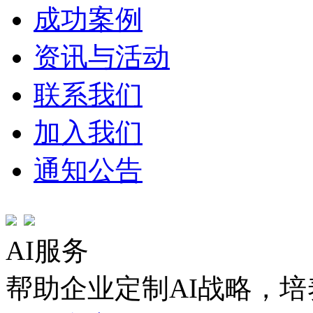
成功案例
资讯与活动
联系我们
加入我们
通知公告
AI服务
帮助企业定制AI战略，培养