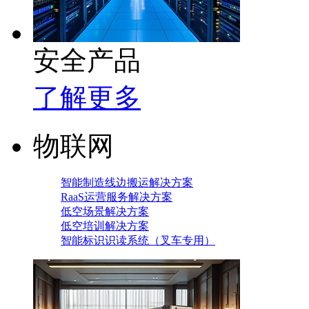
安全产品
了解更多
物联网
智能制造线边搬运解决方案
RaaS运营服务解决方案
低空场景解决方案
低空培训解决方案
智能标识识读系统（叉车专用）