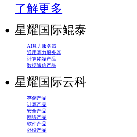
了解更多
星耀国际鲲泰
AI算力服务器
通用算力服务器
计算终端产品
数据通信产品
星耀国际云科
存储产品
计算产品
安全产品
网络产品
软件产品
外设产品