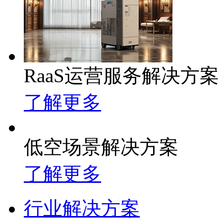
RaaS运营服务解决方案
了解更多
低空场景解决方案
了解更多
行业解决方案