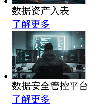
数据资产入表
了解更多
数据安全管控平台
了解更多