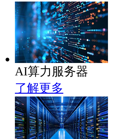
AI算力服务器
了解更多