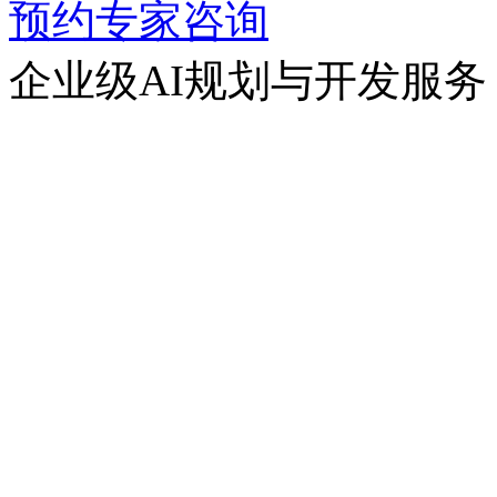
预约专家咨询
企业级AI规划与开发服务