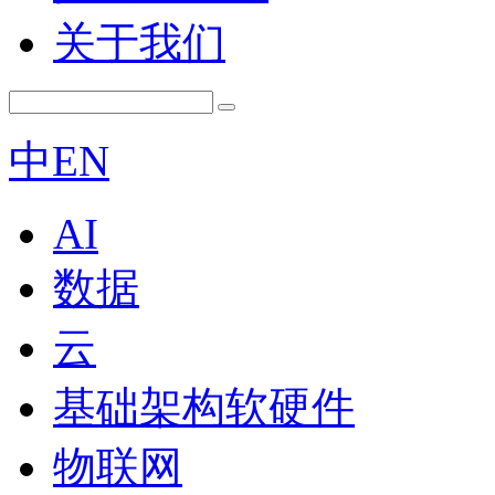
关于我们
中
EN
AI
数据
云
基础架构软硬件
物联网