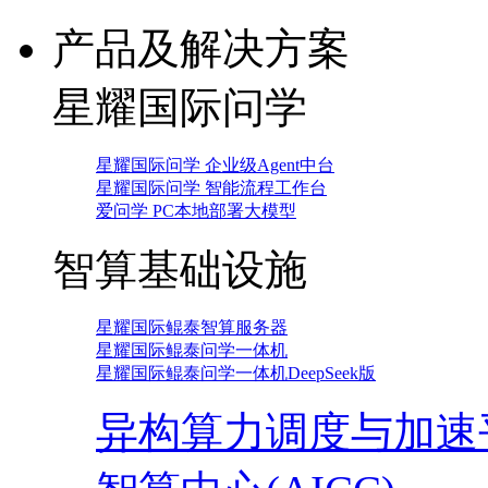
产品及解决方案
星耀国际问学
星耀国际问学 企业级Agent中台
星耀国际问学 智能流程工作台
爱问学 PC本地部署大模型
智算基础设施
星耀国际鲲泰智算服务器
星耀国际鲲泰问学一体机
星耀国际鲲泰问学一体机DeepSeek版
异构算力调度与加速