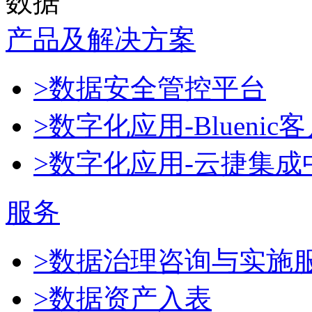
数据
产品及解决方案
>数据安全管控平台
>数字化应用-Blueni
>数字化应用-云捷集成
服务
>数据治理咨询与实施
>数据资产入表