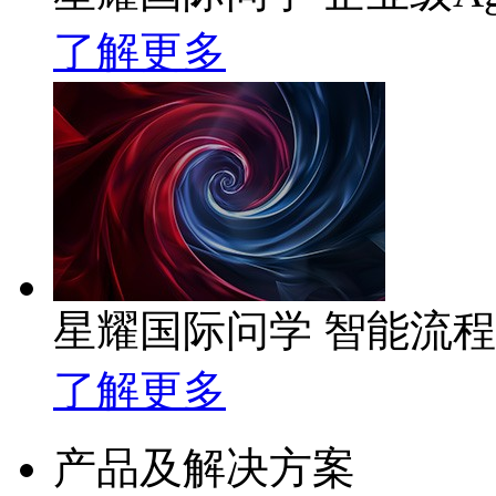
了解更多
星耀国际问学 智能流
了解更多
产品及解决方案