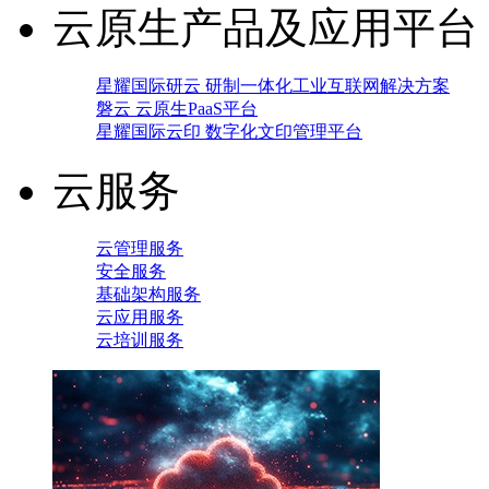
云原生产品及应用平台
星耀国际研云 研制一体化工业互联网解决方案
磐云 云原生PaaS平台
星耀国际云印 数字化文印管理平台
云服务
云管理服务
安全服务
基础架构服务
云应用服务
云培训服务