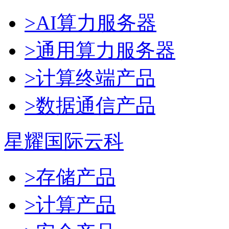
>AI算力服务器
>通用算力服务器
>计算终端产品
>数据通信产品
星耀国际云科
>存储产品
>计算产品