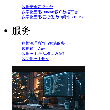
数据安全管控平台
数字化应用-Bluenic客户数据平台
数字化应用-云捷集成中间件（ESB）
服务
数据治理咨询与实施服务
数据资产入表
数据应用-算法模型 & ML
数字化应用开发