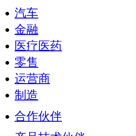
汽车
金融
医疗医药
零售
运营商
制造
合作伙伴