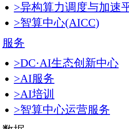
>异构算力调度与加速
>智算中心(AICC)
服务
>DC·AI生态创新中心
>AI服务
>AI培训
>智算中心运营服务