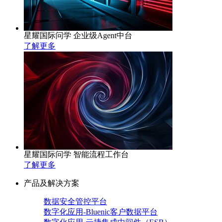
星耀国际问学 企业级Agent中台
了解更多
星耀国际问学 智能流程工作台
了解更多
产品及解决方案
数据安全管控平台
数字化应用-Bluenic客户数据平台