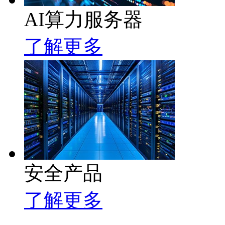
AI算力服务器
了解更多
安全产品
了解更多