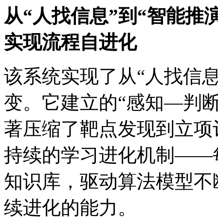
从“人找信息”到“智能推演”
实现流程自进化
该系统实现了从“人找信息
变。它建立的“感知—判断—
著压缩了靶点发现到立项评
持续的学习进化机制——
知识库，驱动算法模型不
续进化的能力。