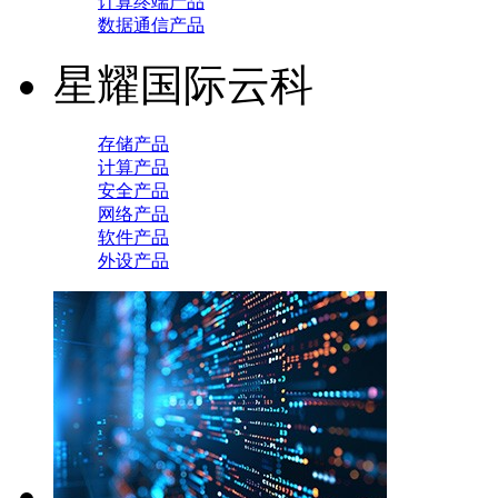
计算终端产品
数据通信产品
星耀国际云科
存储产品
计算产品
安全产品
网络产品
软件产品
外设产品