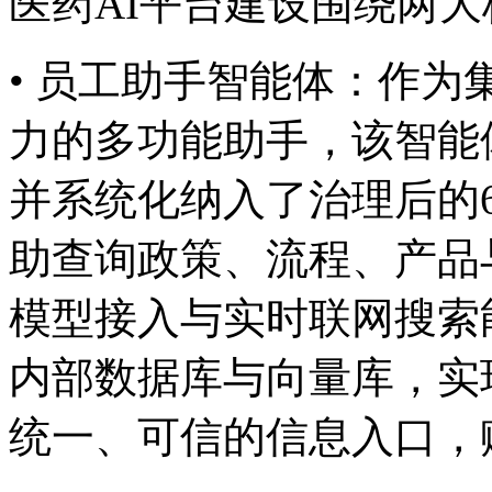
医药AI平台建设围绕两大核
• 员工助手智能体：
力的多功能助手，该智能
并系统化纳入了治理后的60
助查询政策、流程
模型接入与实时联网搜索能力
内部数据库与向量库，实
统一、可信的信息入口