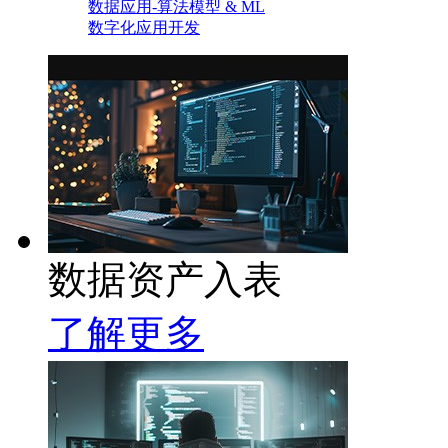
数据应用-算法模型 & ML
数字化应用开发
数据资产入表
了解更多