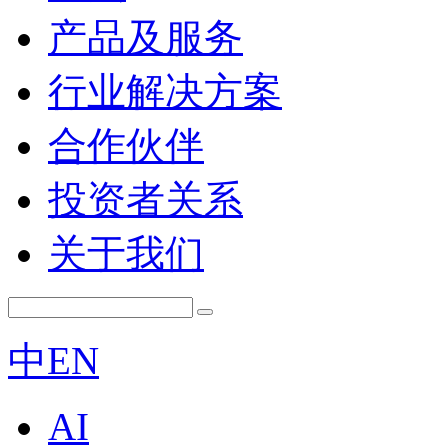
产品及服务
行业解决方案
合作伙伴
投资者关系
关于我们
中
EN
AI