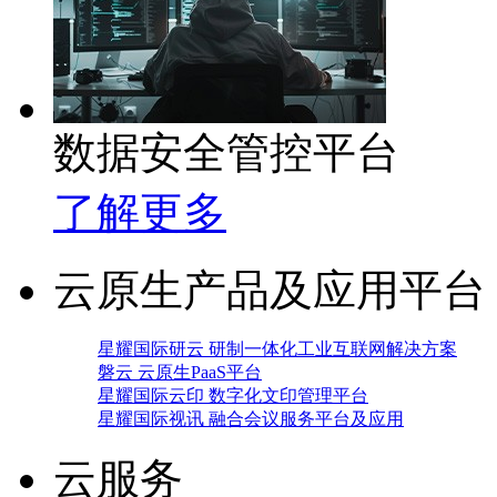
数据安全管控平台
了解更多
云原生产品及应用平台
星耀国际研云 研制一体化工业互联网解决方案
磐云 云原生PaaS平台
星耀国际云印 数字化文印管理平台
星耀国际视讯 融合会议服务平台及应用
云服务