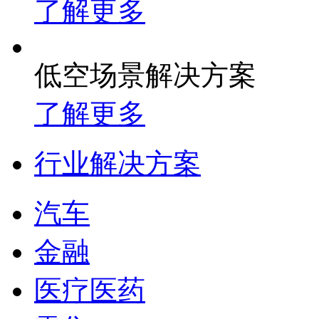
了解更多
低空场景解决方案
了解更多
行业解决方案
汽车
金融
医疗医药