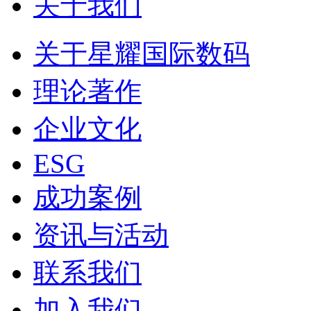
关于我们
关于星耀国际数码
理论著作
企业文化
ESG
成功案例
资讯与活动
联系我们
加入我们