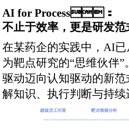
AI for Process：
不止于效率，更是研发
在某药企的实践中，AI
为靶点研究的“思维伙伴
驱动迈向认知驱动的新范
解知识、执行判断与持