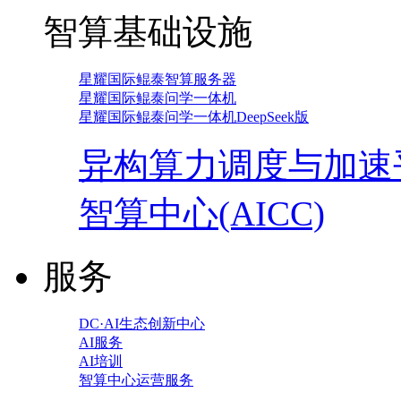
智算基础设施
星耀国际鲲泰智算服务器
星耀国际鲲泰问学一体机
星耀国际鲲泰问学一体机DeepSeek版
异构算力调度与加速
智算中心(AICC)
服务
DC·AI生态创新中心
AI服务
AI培训
智算中心运营服务