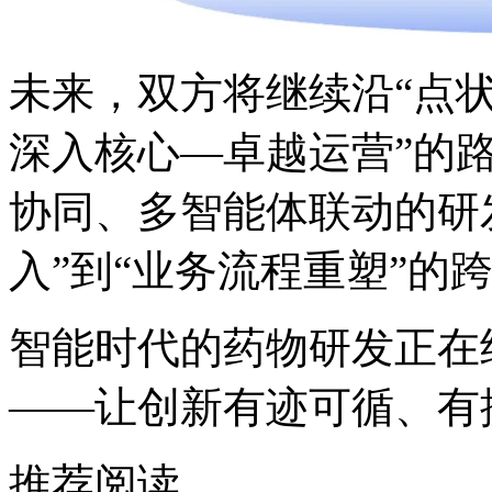
未来，双方将继续沿
深入核心—卓越运营”的路径推
协同、多智能体联动的研
入”到“业务流程重塑”的
智能时代的药物研发正在
——让创新有迹可循、有
推荐阅读