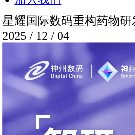
星耀国际数码重构药物研
2025 / 12 / 04