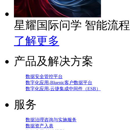
星耀国际问学 智能流
了解更多
产品及解决方案
数据安全管控平台
数字化应用-Bluenic客户数据平台
数字化应用-云捷集成中间件（ESB）
服务
数据治理咨询与实施服务
数据资产入表