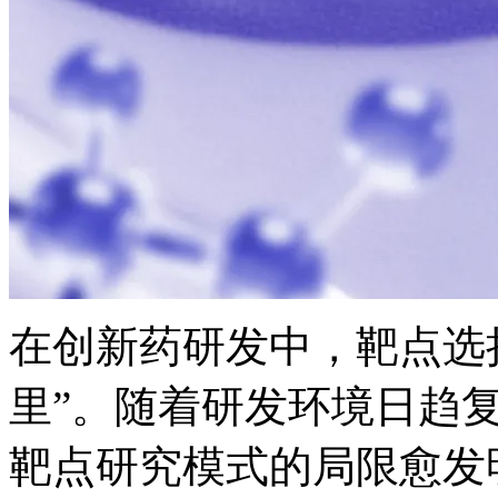
在创新药研发中，靶
里”。随着研发环境日趋复杂
靶点研究模式的局限愈发