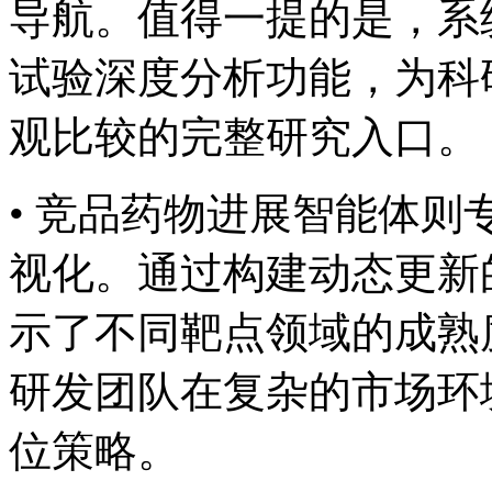
导航。值得一提的是
试验深度分析功能，
观比较的完整研究入口。
• 竞品药物进展智能体
视化。通过构建动态更新的
示了不同靶点领域的成熟度
研发团队在复杂的市场环
位策略。