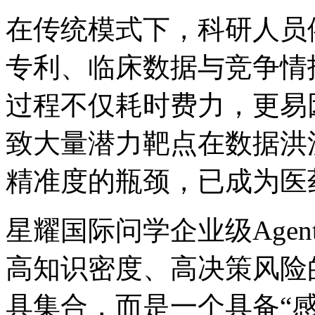
在传统模式下，科研人员依
专利、临床数据与竞争情
过程不仅耗时费力，更易
致大量潜力靶点在数据洪
精准度的瓶颈，已成
星耀国际问学企业级Agent中
高知识密度、高决策
具集合，而是一个具备“