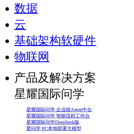
数据
云
基础架构软硬件
物联网
产品及解决方案
星耀国际问学
星耀国际问学 企业级Agent中台
星耀国际问学 智能流程工作台
星耀国际问学DeepSeek版
爱问学 PC本地部署大模型