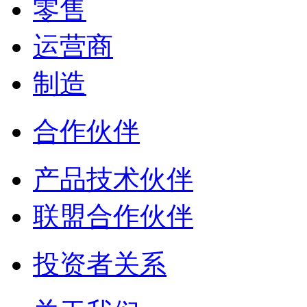
零售
运营商
制造
合作伙伴
产品技术伙伴
联盟合作伙伴
投资者关系