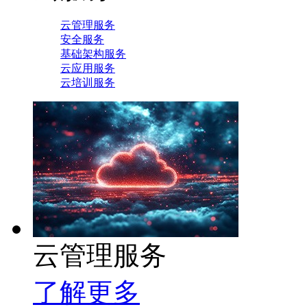
云管理服务
安全服务
基础架构服务
云应用服务
云培训服务
云管理服务
了解更多