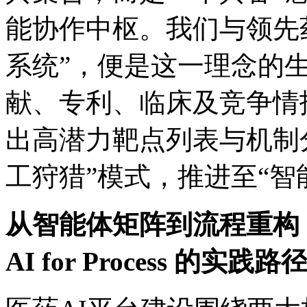
能协作中枢。我们与领先
系统”，便是这一理念的
献、专利、临床及竞
出高潜力靶点列表与机制分
工狩猎”模式，推进至“
从智能体矩阵到流程重构
AI for Process 的实践路