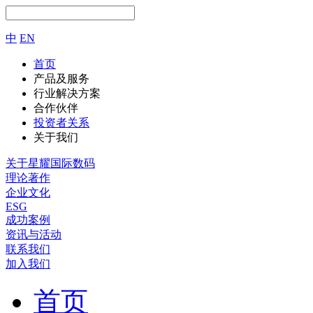
中
EN
首页
产品及服务
行业解决方案
合作伙伴
投资者关系
关于我们
关于星耀国际数码
理论著作
企业文化
ESG
成功案例
资讯与活动
联系我们
加入我们
首页