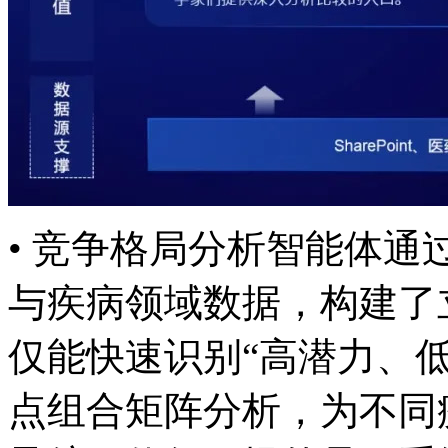
• 竞争格局分析智能体通过
与疾病领域数据，构
仅能快速识别“高潜力、
点组合矩阵分析，为