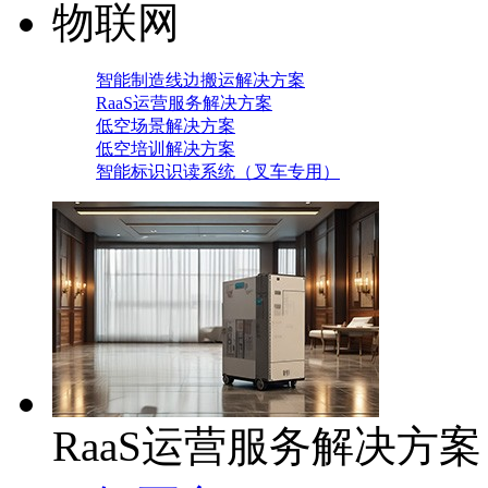
物联网
智能制造线边搬运解决方案
RaaS运营服务解决方案
低空场景解决方案
低空培训解决方案
智能标识识读系统（叉车专用）
RaaS运营服务解决方案