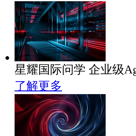
星耀国际问学 企业级Ag
了解更多