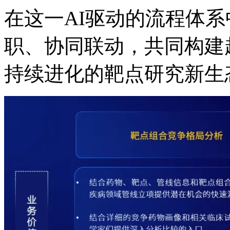
在这一AI驱动的流程体系中
职、协同联动，共同构
持续进化的靶点研究新生态